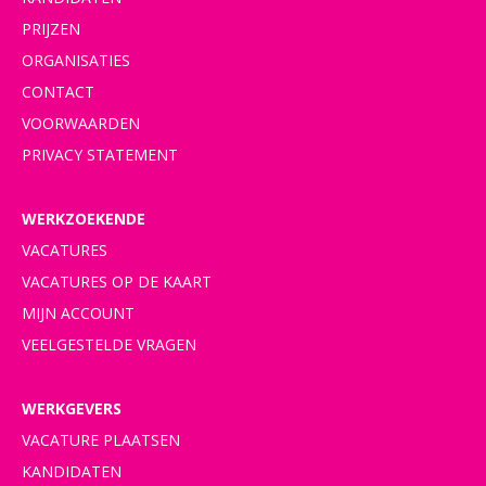
PRIJZEN
ORGANISATIES
CONTACT
VOORWAARDEN
PRIVACY STATEMENT
WERKZOEKENDE
VACATURES
VACATURES OP DE KAART
MIJN ACCOUNT
VEELGESTELDE VRAGEN
WERKGEVERS
VACATURE PLAATSEN
KANDIDATEN