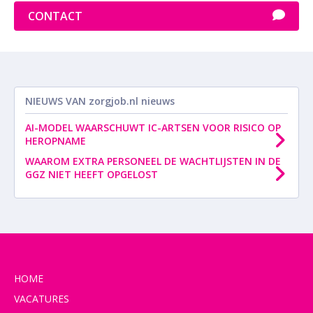
CONTACT
NIEUWS VAN
zorgjob.nl nieuws
AI-MODEL WAARSCHUWT IC-ARTSEN VOOR RISICO OP
HEROPNAME
WAAROM EXTRA PERSONEEL DE WACHTLIJSTEN IN DE
GGZ NIET HEEFT OPGELOST
HOME
VACATURES