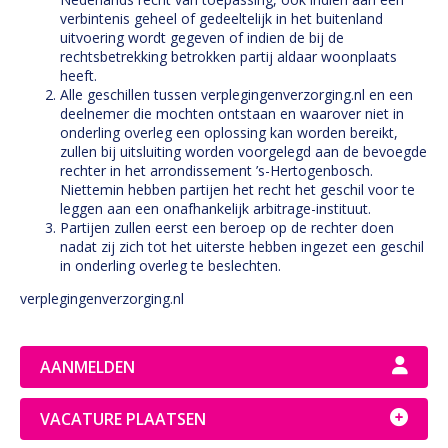
verbintenis geheel of gedeeltelijk in het buitenland
uitvoering wordt gegeven of indien de bij de
rechtsbetrekking betrokken partij aldaar woonplaats
heeft.
Alle geschillen tussen verplegingenverzorging.nl en een
deelnemer die mochten ontstaan en waarover niet in
onderling overleg een oplossing kan worden bereikt,
zullen bij uitsluiting worden voorgelegd aan de bevoegde
rechter in het arrondissement ’s-Hertogenbosch.
Niettemin hebben partijen het recht het geschil voor te
leggen aan een onafhankelijk arbitrage-instituut.
Partijen zullen eerst een beroep op de rechter doen
nadat zij zich tot het uiterste hebben ingezet een geschil
in onderling overleg te beslechten.
verplegingenverzorging.nl
AANMELDEN
VACATURE PLAATSEN