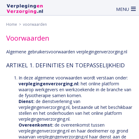
MENU
Home
> voorwaarden
Voorwaarden
Algemene gebruikersvoorwaarden verplegingenverzorging.nl
ARTIKEL 1. DEFINITIES EN TOEPASSELIJKHEID
In deze algemene voorwaarden wordt verstaan onder:
verplegingenverzorging.nl:
het online platform
waarop werkgevers en werkzoekende in de branche van
de fysiotherapie samen komen.
Dienst:
de dienstverlening van
verplegingenverzorging.nl, bestaande uit het beschikbaar
stellen en het onderhouden van het online platform
verplegingenverzorging.nl.
Overeenkomst:
de overeenkomst tussen
verplegingenverzorging.nl en haar deelnemer op grond
waarvan verplegingenverzorging.nl haar dienst aan de