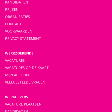
KANDIDATEN
PRIJZEN
ORGANISATIES
CONTACT
VOORWAARDEN
PRIVACY STATEMENT
WERKZOEKENDE
VACATURES
VACATURES OP DE KAART
MIJN ACCOUNT
VEELGESTELDE VRAGEN
WERKGEVERS
VACATURE PLAATSEN
KANDIDATEN