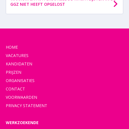
GGZ NIET HEEFT OPGELOST
HOME
VACATURES
KANDIDATEN
PRIJZEN
ORGANISATIES
CONTACT
VOORWAARDEN
PRIVACY STATEMENT
WERKZOEKENDE