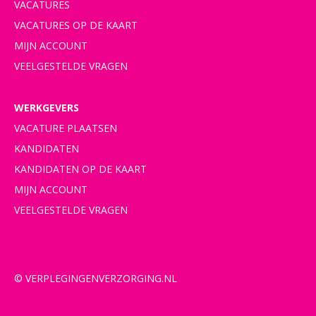
VACATURES
VACATURES OP DE KAART
MIJN ACCOUNT
VEELGESTELDE VRAGEN
WERKGEVERS
VACATURE PLAATSEN
KANDIDATEN
KANDIDATEN OP DE KAART
MIJN ACCOUNT
VEELGESTELDE VRAGEN
© VERPLEGINGENVERZORGING.NL