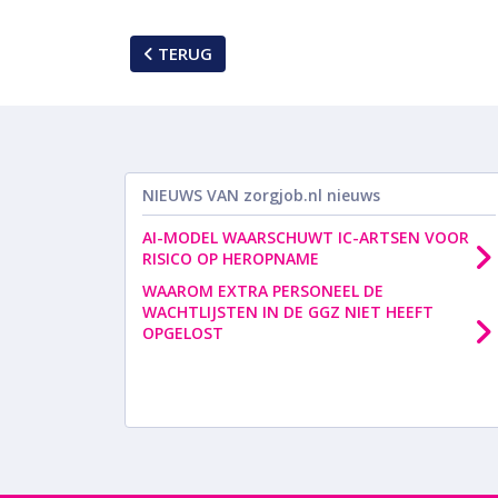
TERUG
NIEUWS VAN
zorgjob.nl nieuws
AI-MODEL WAARSCHUWT IC-ARTSEN VOOR
RISICO OP HEROPNAME
WAAROM EXTRA PERSONEEL DE
WACHTLIJSTEN IN DE GGZ NIET HEEFT
OPGELOST