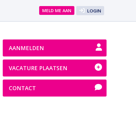
MELD ME AAN
LOGIN
AANMELDEN
VACATURE PLAATSEN
CONTACT