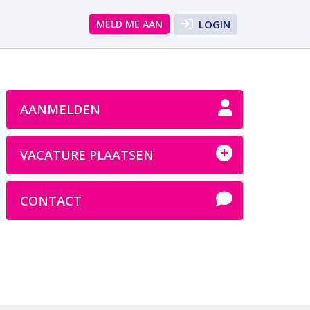
MELD ME AAN
LOGIN
AANMELDEN
VACATURE PLAATSEN
CONTACT