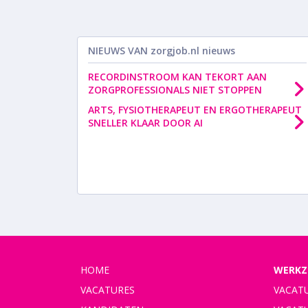
NIEUWS VAN
zorgjob.nl nieuws
RECORDINSTROOM KAN TEKORT AAN
ZORGPROFESSIONALS NIET STOPPEN
ARTS, FYSIOTHERAPEUT EN ERGOTHERAPEUT
SNELLER KLAAR DOOR AI
HOME
WERKZ
VACATURES
VACAT